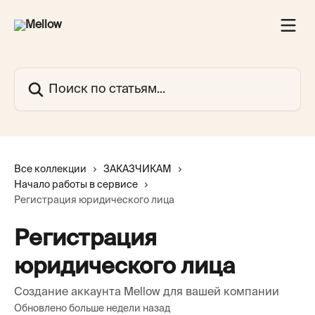
К основному содержимому
Поиск по статьям...
Все коллекции
ЗАКАЗЧИКАМ
Начало работы в сервисе
Регистрация юридического лица
Регистрация
юридического лица
Создание аккаунта Mellow для вашей компании
Обновлено больше недели назад