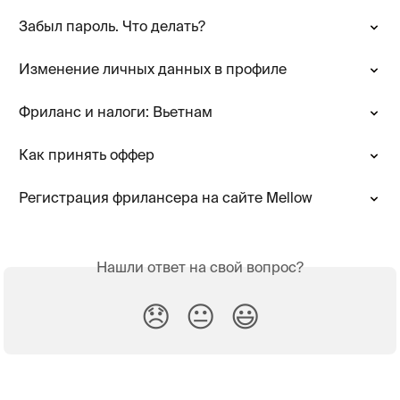
Забыл пароль. Что делать?
Изменение личных данных в профиле
Фриланс и налоги: Вьетнам
Как принять оффер
Регистрация фрилансера на сайте Mellow
Нашли ответ на свой вопрос?
😞
😐
😃