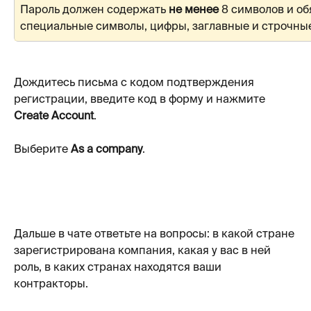
Пароль должен содержать 
не менее
 8 символов и о
специальные символы, цифры, заглавные и строчные
Дождитесь письма с кодом подтверждения 
регистрации, введите код в форму и нажмите 
Create Account
.
Выберите 
As a company
.
Дальше в чате ответьте на вопросы: в какой стране 
зарегистрирована компания, какая у вас в ней 
роль, в каких странах находятся ваши 
контракторы.