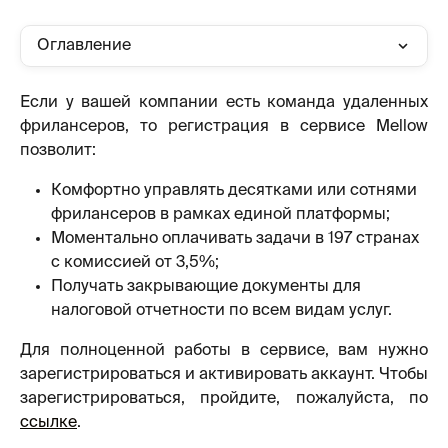
Оглавление
Если у вашей компании есть команда удаленных
фрилансеров, то регистрация в сервисе Mellow
позволит:
Комфортно управлять десятками или сотнями 
фрилансеров в рамках единой платформы;
Моментально оплачивать задачи в 197 странах 
с комиссией от 3,5%;
Получать закрывающие документы для 
налоговой отчетности по всем видам услуг.
Для полноценной работы в сервисе, вам нужно
зарегистрироваться и активировать аккаунт. Чтобы
зарегистрироваться, пройдите, пожалуйста, по
ссылке
.