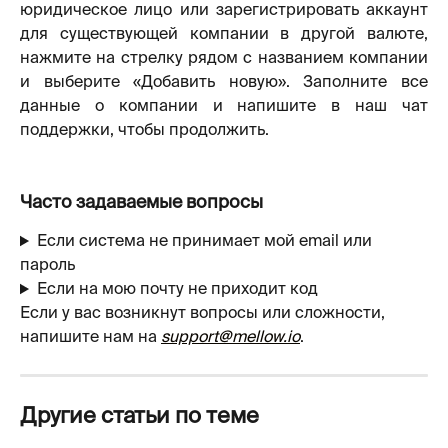
юридическое лицо или зарегистрировать аккаунт
для существующей компании в другой валюте,
нажмите на стрелку рядом с названием компании
и выберите «Добавить новую». Заполните все
данные о компании и напишите в наш чат
поддержки, чтобы продолжить.
Часто задаваемые вопросы
Если система не принимает мой email или 
пароль
Если на мою почту не приходит код
Если у вас возникнут вопросы или сложности, 
напишите нам на 
support@mellow.io
.
Другие статьи по теме