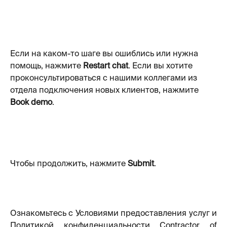
Если на каком-то шаге вы ошиблись или нужна 
помощь, нажмите 
Restart chat
. Если вы хотите 
проконсультироваться с нашими коллегами из 
отдела подключения новых клиентов, нажмите 
Book demo
.
Чтобы продолжить, нажмите 
Submit
.
Ознакомьтесь с Условиями предоставления услуг и
Политикой конфиденциальности Contractor of