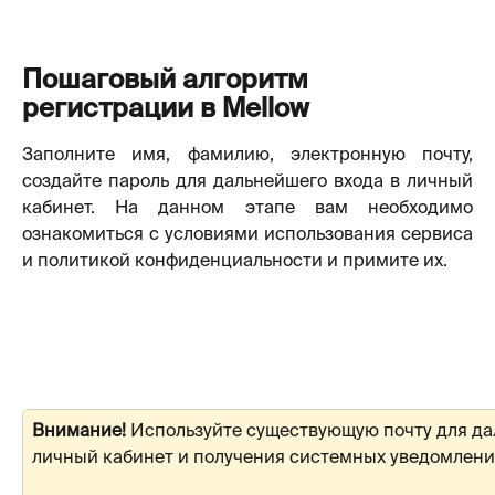
Пошаговый алгоритм 
регистрации в Mellow
Заполните имя, фамилию, электронную почту,
создайте пароль для дальнейшего входа в личный
кабинет. На данном этапе вам необходимо
ознакомиться с условиями использования сервиса
и политикой конфиденциальности и примите их.
Внимание! 
Используйте существующую почту для да
личный кабинет и получения системных уведомлений