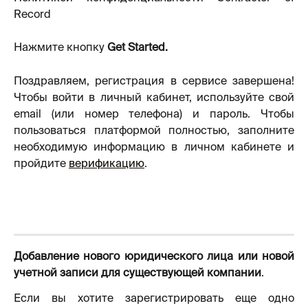
Record
Нажмите кнопку 
Get Started.
Поздравляем, регистрация в сервисе завершена!
Чтобы войти в личный кабинет, используйте свой
email (или номер телефона) и пароль. Чтобы
пользоваться платформой полностью, заполните
необходимую информацию в личном кабинете и
пройдите
верификацию
.
Добавление нового юридического лица или новой
учетной записи для существующей компании
.
Если вы хотите зарегистрировать еще одно