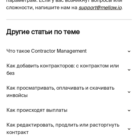
параметрам. Если у вас возникнут вопросы или 
сложности, напишите нам на 
support@mellow.io
.
Другие статьи по теме
Что такое Contractor Management
Как добавить контракторов: с контрактом или 
без
Как просматривать, оплачивать и скачивать 
инвойсы
Как происходят выплаты
Как редактировать, продлить или расторгнуть 
контракт