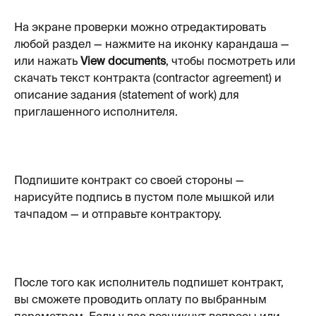
На экране проверки можно отредактировать 
любой раздел — нажмите на иконку карандаша — 
или нажать 
View documents
, чтобы посмотреть или 
скачать текст контракта (contractor agreement) и 
описание задания (statement of work) для 
приглашенного исполнителя.
Подпишите контракт со своей стороны — 
нарисуйте подпись в пустом поле мышкой или 
тачпадом — и отправьте контрактору.
После того как исполнитель подпишет контракт, 
вы сможете проводить оплату по выбранным 