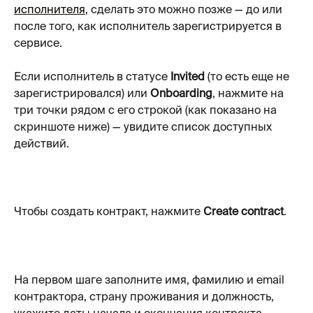
исполнителя
, сделать это можно позже — до или 
после того, как исполнитель зарегистрируется в 
сервисе.
Если исполнитель в статусе 
Invited
 (то есть еще не 
зарегистрировался) или 
Onboarding
, нажмите на 
три точки рядом с его строкой (как показано на 
скриншоте ниже) — увидите список доступных 
действий.
Чтобы создать контракт, нажмите 
Create contract
.
На первом шаге заполните имя, фамилию и email 
контрактора, страну проживания и должность, 