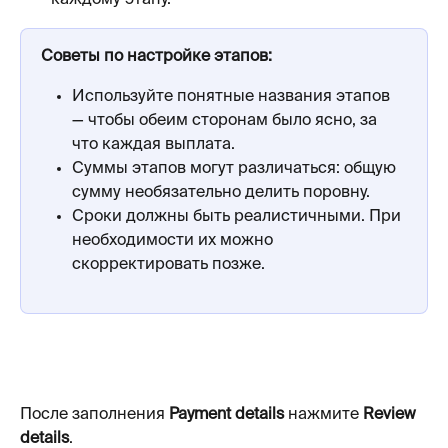
Советы по настройке этапов:
Используйте понятные названия этапов 
— чтобы обеим сторонам было ясно, за 
что каждая выплата.
Суммы этапов могут различаться: общую 
сумму необязательно делить поровну.
Сроки должны быть реалистичными. При 
необходимости их можно 
скорректировать позже.
После заполнения 
Payment details
 нажмите 
Review 
details
. 