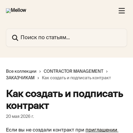
К основному содержимому
Поиск по статьям...
Все коллекции
CONTRACTOR MANAGEMENT
ЗАКАЗЧИКАМ
Как создать и подписать контракт
Как создать и подписать
контракт
20 мая 2026 г.
Если вы не создали контракт при 
приглашении 