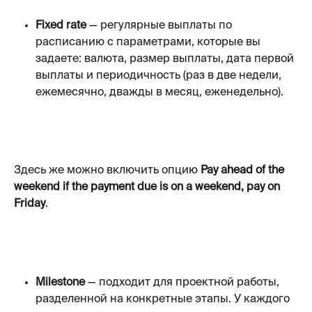
Fixed rate
 — регулярные выплаты по 
расписанию с параметрами, которые вы 
задаете: валюта, размер выплаты, дата первой 
выплаты и периодичность (раз в две недели, 
ежемесячно, дважды в месяц, еженедельно).
Здесь же можно включить опцию 
Pay ahead of the 
weekend if the payment due is on a weekend, pay on 
Friday
.
Milestone
 — подходит для проектной работы, 
разделенной на конкретные этапы. У каждого 