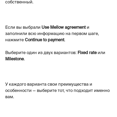
собственный.
Если вы выбрали 
Use Mellow agreement
 и 
заполнили всю информацию на первом шаге, 
нажмите 
Continue to payment
.
Выберите один из двух вариантов: 
Fixed rate
 или 
Milestone
.
У каждого варианта свои преимущества и 
особенности — выберите тот, что подходит именно 
вам.