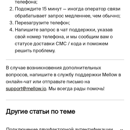
телефона;
Подождите 15 минут — иногда оператор связи 
обрабатывает запрос медленнее, чем обычно;
Перезагрузите телефон;
Напишите запрос в чат поддержки, указав 
свой номер телефона, и мы сообщим вам о 
статусе доставки СМС / кода и поможем 
решить проблему.
В случае возникновения дополнительных 
вопросов, напишите в службу поддержки Mellow в 
онлайн-чат или отправьте письмо на 
support@mellow.io
. Мы всегда рады помочь!
Другие статьи по теме