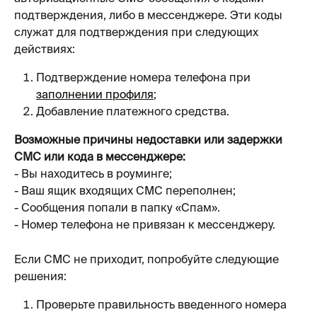
подтверждения, либо в мессенджере. Эти коды 
служат для подтверждения при следующих 
действиях:
Подтверждение номера телефона при 
заполнении профиля
;
Добавление платежного средства.
Возможные причины недоставки или задержки 
СМС или кода в мессенджере: 
- Вы находитесь в роуминге;
- Ваш ящик входящих СМС переполнен;
- Сообщения попали в папку «Спам».
- Номер телефона не привязан к мессенджеру.
Если СМС не приходит, попробуйте следующие 
решения:
Проверьте правильность введенного номера 