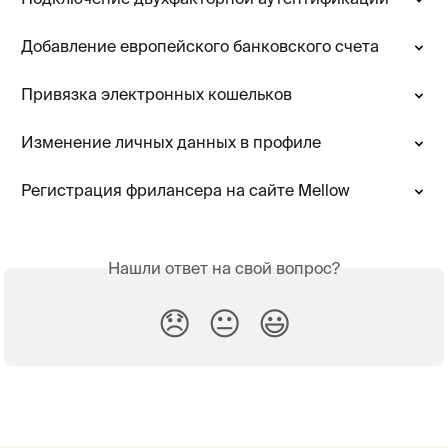
Подключение двухфакторной аутентификации
Добавление европейского банковского счета
Привязка электронных кошельков
Изменение личных данных в профиле
Регистрация фрилансера на сайте Mellow
Нашли ответ на свой вопрос?
😞
😐
😃