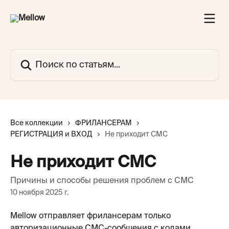
К основному содержимому
Поиск по статьям...
Все коллекции
ФРИЛАНСЕРАМ
РЕГИСТРАЦИЯ и ВХОД
Не приходит СМС
Не приходит СМС
Причины и способы решения проблем с СМС
10 ноября 2025 г.
Mellow отправляет фрилансерам только 
авторизационные СМС-сообщения с кодами 