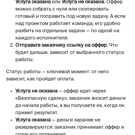
Услуга оказана
 или 
Услуга не оказана
. Оффер 
можно собрать с нуля или скопировать 
готовый и поправить под новую задачу. А если 
над проектом работает команда, его удобно 
разбить на отдельные задачи — по одной на 
каждого исполнителя.
Отправьте заказчику ссылку на оффер.
 Что 
будет дальше, зависит от выбранного статуса 
работы.
Статус работы — ключевой момент: от него 
зависит, как пройдет оплата.
Услуга не оказана
 — оффер идет через 
«Безопасную сделку»: заказчик вносит деньги 
до начала работы, а вы получаете их, когда он 
примет результат.
Услуга оказана
 — деньги заранее не 
резервируются: заказчик принимает оффер и 
сразу его оплачивает.