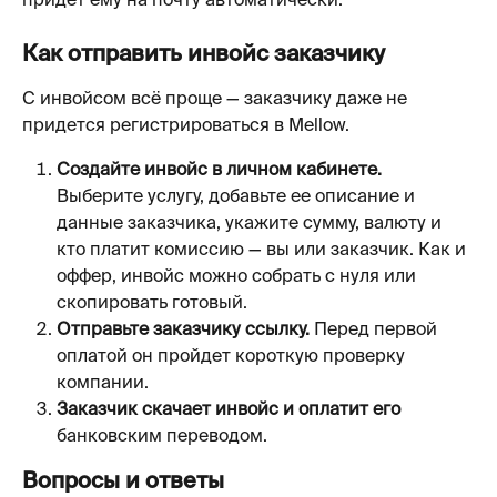
придет ему на почту автоматически.
Как отправить инвойс заказчику
С инвойсом всё проще — заказчику даже не 
придется регистрироваться в Mellow.
Создайте инвойс в личном кабинете.
Выберите услугу, добавьте ее описание и 
данные заказчика, укажите сумму, валюту и 
кто платит комиссию — вы или заказчик. Как и 
оффер, инвойс можно собрать с нуля или 
скопировать готовый.
Отправьте заказчику ссылку.
 Перед первой 
оплатой он пройдет короткую проверку 
компании.
Заказчик скачает инвойс и оплатит его
банковским переводом.
Вопросы и ответы