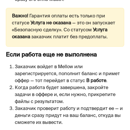
Важно!
 Гарантия оплаты есть только при 
статусе 
Услуга не оказана
 — это он запускает 
«Безопасную сделку». Со статусом 
Услуга 
оказана
 заказчик платит без предоплаты.
Если работа еще не выполнена
Заказчик войдет в Mellow или 
зарегистрируется, пополнит баланс и примет 
оффер — тот перейдет в статус 
В работе
.
Когда работа будет завершена, закройте 
задачи в оффере и, если нужно, прикрепите 
файлы с результатом.
Заказчик проверит работу и подтвердит ее — и 
деньги сразу придут на ваш баланс, откуда вы 
сможете их вывести.