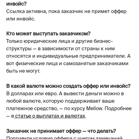
инвойс?
Ссылка активна, пока заказчик не примет оффер 
или инвойс.
Кто может выступать заказчиком?
Только юридические лица и другие бизнес-
структуры — в зависимости от страны к ним 
относятся и индивидуальные предприниматели. А 
вот физические лица и самозанятые заказчиками 
быть не могут.
В какой валюте можно создать оффер или инвойс?
В долларах или евро. А вывести деньги можно в 
любой валюте, которую поддерживает ваше 
платежное средство, — по курсу Mellow. Подробнее 
— в
 статье о выплатах и валютах
.
Заказчик не принимает оффер — что делать?