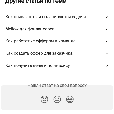
Другие статьи по теме
Как появляются и оплачиваются задачи
Mellow для фрилансеров
Как работать с оффером в команде
Как создать оффер для заказчика
Как получить деньги по инвойсу
Нашли ответ на свой вопрос?
😞
😐
😃