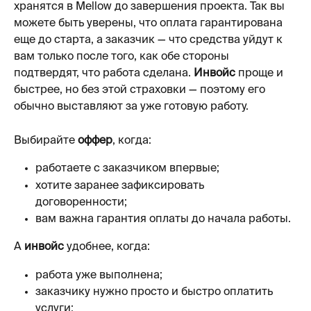
хранятся в Mellow до завершения проекта. Так вы 
можете быть уверены, что оплата гарантирована 
еще до старта, а заказчик — что средства уйдут к 
вам только после того, как обе стороны 
подтвердят, что работа сделана. 
Инвойс
 проще и 
быстрее, но без этой страховки — поэтому его 
обычно выставляют за уже готовую работу.
Выбирайте 
оффер
, когда:
работаете с заказчиком впервые;
хотите заранее зафиксировать 
договоренности;
вам важна гарантия оплаты до начала работы.
А 
инвойс
 удобнее, когда:
работа уже выполнена;
заказчику нужно просто и быстро оплатить 
услуги;