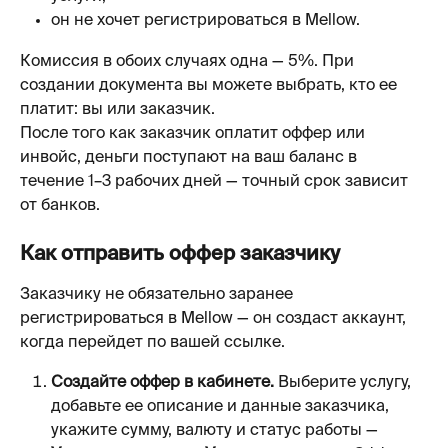
он не хочет регистрироваться в Mellow.
Комиссия в обоих случаях одна — 5%. При 
создании документа вы можете выбрать, кто ее 
платит: вы или заказчик.
После того как заказчик оплатит оффер или 
инвойс, деньги поступают на ваш баланс в 
течение 1–3 рабочих дней — точный срок зависит 
от банков.
Как отправить оффер заказчику
Заказчику не обязательно заранее 
регистрироваться в Mellow — он создаст аккаунт, 
когда перейдет по вашей ссылке.
Создайте оффер в кабинете.
 Выберите услугу, 
добавьте ее описание и данные заказчика, 
укажите сумму, валюту и статус работы — 