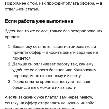
Подробнее о том, как проходит оплата оффера, — в 
отдельной 
статье
.
Если работа уже выполнена
Здесь всё то же самое, только без резервирования 
средств.
Заказчику останется зарегистрироваться и 
принять оффер — вносить деньги заранее не 
придется.
Дальше он оплачивает работу так, как ему 
удобнее: со своего баланса или банковским 
переводом по скаченному им счету.
После оплаты средства поступят на ваш 
баланс, и вы сможете их вывести.
А если заказчик уже платил вам через Mellow, 
ссылку на оффер отправлять не нужно: инвойс 