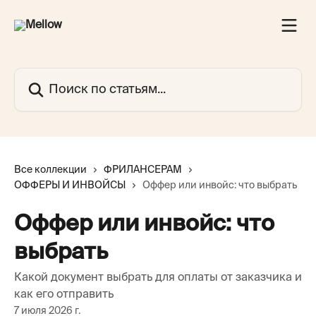
К основному содержимому
Поиск по статьям...
Все коллекции
ФРИЛАНСЕРАМ
ОФФЕРЫ И ИНВОЙСЫ
Оффер или инвойс: что выбрать
Оффер или инвойс: что
выбрать
Какой документ выбрать для оплаты от заказчика и
как его отправить
7 июля 2026 г.