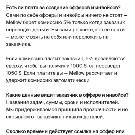
Есть ли плата за создание офферов и инвойсов?
Сами по себе офферы и инвойсы ничего не стоят — 
Mellow берет комиссию 5% только когда заказчик 
переводит деньги. Вы сами решаете, кто ее платит 
— можете взять на себя или переложить на 
заказчика.
Если комиссию платит заказчик, 5% добавляются 
сверху: чтобы вы получили 1000 $, он переведет 
1050 $. Если платите вы — Mellow рассчитает и 
удержит комиссию автоматически. 
Какие данные видит заказчик в оффере и инвойсе?
Названия задач, суммы, сроки и исполнителей. 
Мы придерживаемся принципа прозрачности и не 
скрываем от заказчика никаких деталей.
Сколько времени действует ссылка на оффер или 