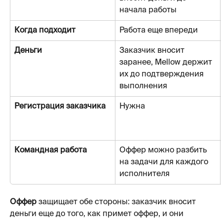
начала работы
Когда подходит
Работа еще впереди
Деньги
Заказчик вносит 
заранее, Mellow держит 
их до подтверждения 
выполнения
Регистрация заказчика
Нужна
Командная работа
Оффер можно разбить 
на задачи для каждого 
исполнителя
Оффер 
защищает обе стороны: заказчик вносит 
деньги еще до того, как примет оффер, и они 