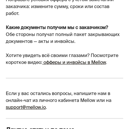
Поправьте условия оффера с учетом замечаний 
заказчика: измените сумму, сроки или состав 
работ.
Какие документы получим мы с заказчиком?
Обе стороны получат полный пакет закрывающих 
документов — акты и инвойсы.
Хотите увидеть всё своими глазами? Посмотрите 
короткое видео:
 офферы и инвойсы в Mellow
.
Если у вас остались вопросы, напишите нам в 
онлайн-чат из личного кабинета Mellow или на 
support@mellow.io
.